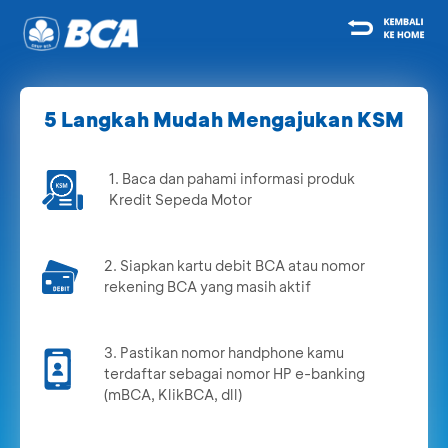
5 Langkah Mudah Mengajukan KSM
1. Baca dan pahami informasi produk
Kredit Sepeda Motor
2. Siapkan kartu debit BCA atau nomor
rekening BCA yang masih aktif
3. Pastikan nomor handphone kamu
terdaftar sebagai nomor HP e-banking
(mBCA, KlikBCA, dll)