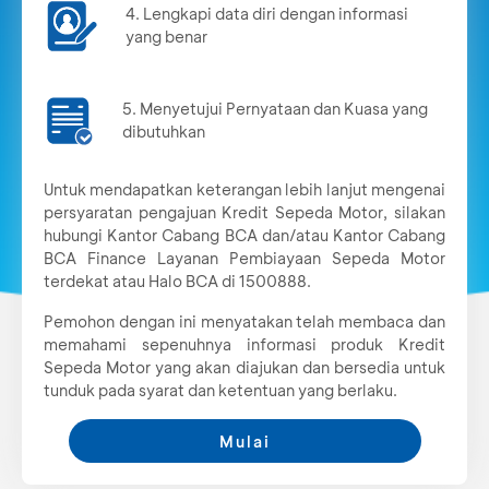
4. Lengkapi data diri dengan informasi
yang benar
5. Menyetujui Pernyataan dan Kuasa yang
dibutuhkan
Untuk mendapatkan keterangan lebih lanjut mengenai
persyaratan pengajuan Kredit Sepeda Motor, silakan
hubungi Kantor Cabang BCA dan/atau Kantor Cabang
BCA Finance Layanan Pembiayaan Sepeda Motor
terdekat atau Halo BCA di 1500888.
Pemohon dengan ini menyatakan telah membaca dan
memahami sepenuhnya informasi produk Kredit
Sepeda Motor yang akan diajukan dan bersedia untuk
tunduk pada syarat dan ketentuan yang berlaku.
Mulai