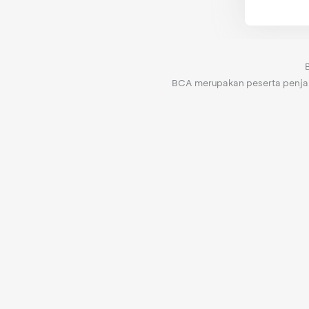
BCA merupakan peserta penjami