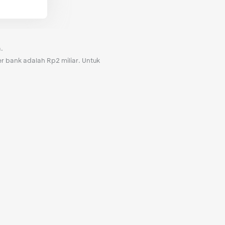
.
 bank adalah Rp2 miliar. Untuk