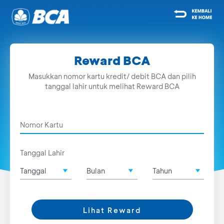
Reward BCA
Masukkan nomor kartu kredit/ debit BCA dan pilih
tanggal lahir untuk melihat Reward BCA
Tanggal Lahir
Lihat Reward