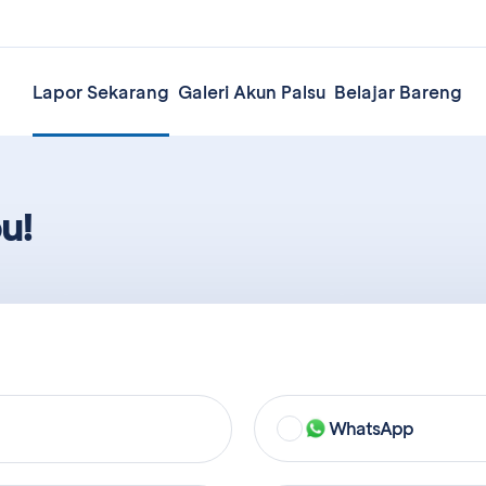
Lapor Sekarang
Galeri Akun Palsu
Belajar Bareng
u!
WhatsApp