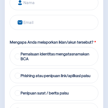
Mengapa Anda melaporkan iklan/akun tersebut?
*
Pemalsuan identitas mengatasnamakan
BCA
Phishing atau penipuan link/aplikasi palsu
Penipuan surat / berita palsu