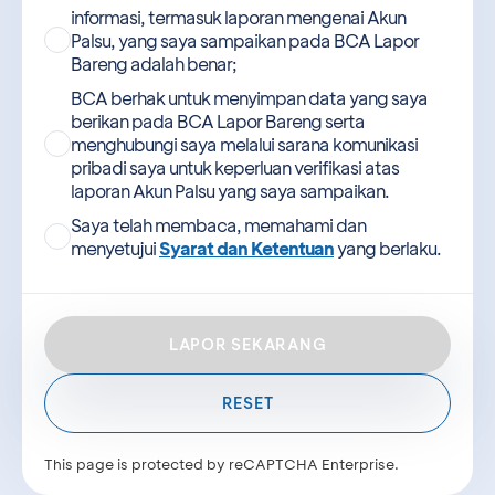
informasi, termasuk laporan mengenai Akun
Palsu, yang saya sampaikan pada BCA Lapor
Bareng adalah benar;
BCA berhak untuk menyimpan data yang saya
berikan pada BCA Lapor Bareng serta
menghubungi saya melalui sarana komunikasi
pribadi saya untuk keperluan verifikasi atas
laporan Akun Palsu yang saya sampaikan.
Saya telah membaca, memahami dan
menyetujui
Syarat dan Ketentuan
yang berlaku.
LAPOR SEKARANG
RESET
This page is protected by reCAPTCHA Enterprise.