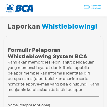
Laporkan
Whistleblowing!
Formulir Pelaporan
Whistleblowing System BCA
Kami akan memproses lebih lanjut pengaduan
yang memenuhi syarat dan kriteria, apabila
pelapor memberikan informasi identitas diri
berupa nama (diperbolehkan anonim) serta
nomor telepon/e-mail yang bisa dihubungi. Kami
menjamin kerahasiaan data diri pelapor
Nama Pelapor (optional)