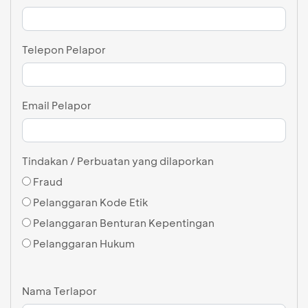
Telepon Pelapor
Email Pelapor
Tindakan / Perbuatan yang dilaporkan
Fraud
Pelanggaran Kode Etik
Pelanggaran Benturan Kepentingan
Pelanggaran Hukum
Nama Terlapor