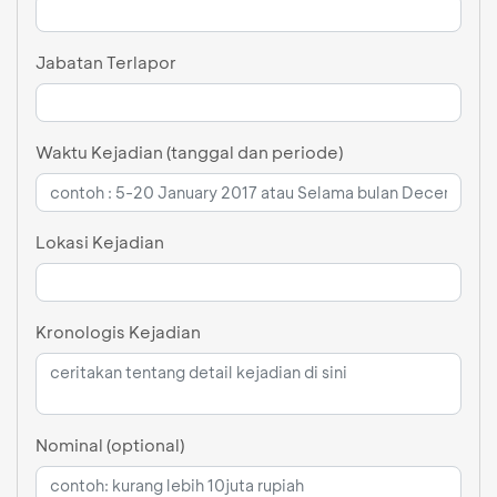
Jabatan Terlapor
Waktu Kejadian (tanggal dan periode)
Lokasi Kejadian
Kronologis Kejadian
Nominal (optional)